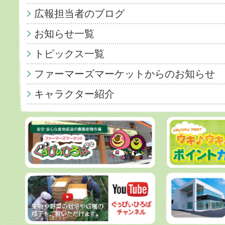
広報担当者のブログ
お知らせ一覧
トピックス一覧
ファーマーズマーケットからのお知らせ
キャラクター紹介