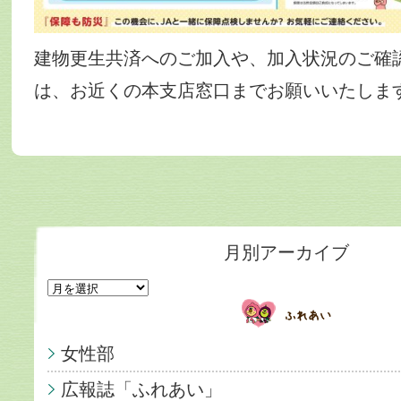
建物更生共済へのご加入や、加入状況のご確
は、お近くの本支店窓口までお願いいたしま
月別アーカイブ
女性部
広報誌「ふれあい」