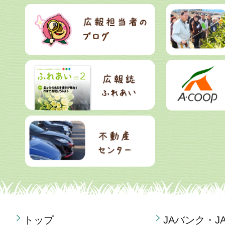
トップ
JAバンク・J