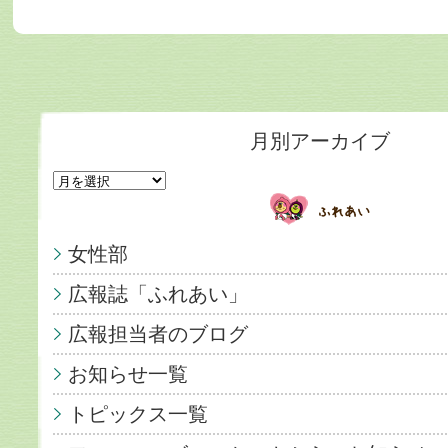
月別アーカイブ
女性部
広報誌「ふれあい」
広報担当者のブログ
お知らせ一覧
トピックス一覧