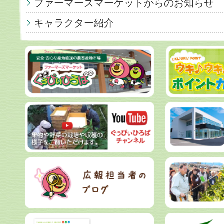
ファーマーズマーケットからのお知らせ
キャラクター紹介