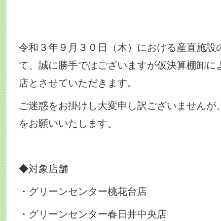
令和３年９月３０日（木）における産直施設
て、誠に勝手ではございますが仮決算棚卸に
店とさせていただきます。
ご迷惑をお掛けし大変申し訳ございませんが
をお願いいたします。
◆対象店舗
・グリーンセンター桃花台店
・グリーンセンター春日井中央店