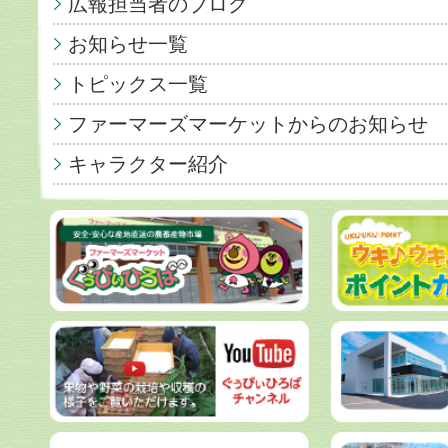
広報担当者のブログ
お知らせ一覧
トピックス一覧
ファーマーズマーケットからのお知らせ
キャラクター紹介