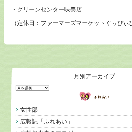
・グリーンセンター味美店
（定休日：ファーマーズマーケットぐぅぴぃ
月別アーカイブ
女性部
広報誌「ふれあい」