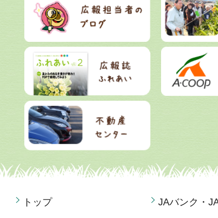
トップ
JAバンク・J