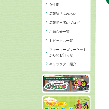
女性部
広報誌「ふれあい」
広報担当者のブログ
お知らせ一覧
トピックス一覧
ファーマーズマーケット
からのお知らせ
キャラクター紹介