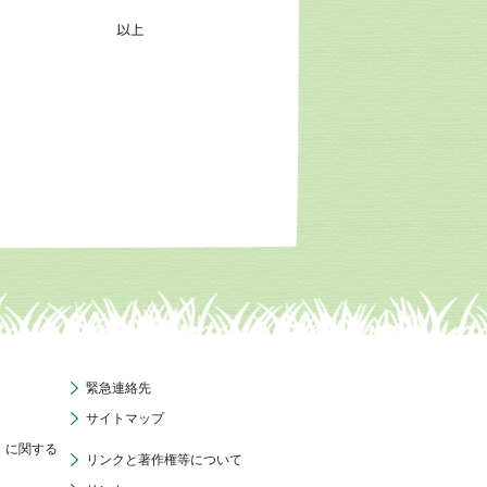
緊急連絡先
サイトマップ
」に関する
リンクと著作権等について