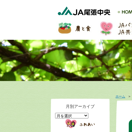
ホーム
月別アーカイブ