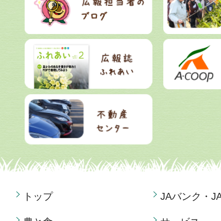
トップ
JAバンク・J