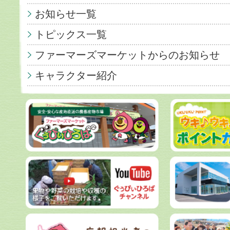
お知らせ一覧
トピックス一覧
ファーマーズマーケットからのお知らせ
キャラクター紹介