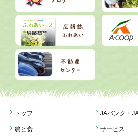
トップ
JAバンク・J
農と食
サービス