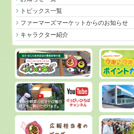
トピックス一覧
ファーマーズマーケットからのお知らせ
キャラクター紹介