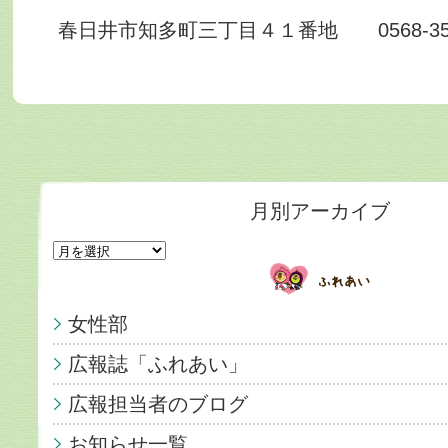
春日井市知多町三丁目４１番地 0568-35-
月別アーカイブ
女性部
広報誌「ふれあい」
広報担当者のブログ
お知らせ一覧