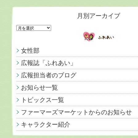
月別アーカイブ
女性部
広報誌「ふれあい」
広報担当者のブログ
お知らせ一覧
トピックス一覧
ファーマーズマーケットからのお知らせ
キャラクター紹介