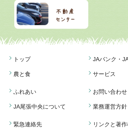
トップ
JAバンク・J
農と食
サービス
ふれあい
お問い合わせ
JA尾張中央について
業務運営方針
緊急連絡先
リンクと著作