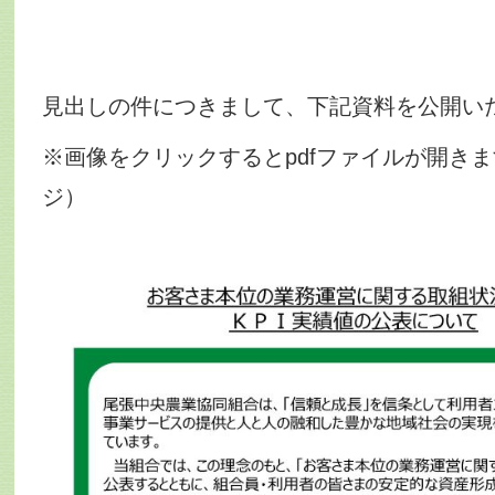
見出しの件につきまして、下記資料を公開い
※画像をクリックするとpdfファイルが開きま
ジ）