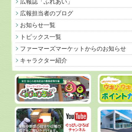
広報誌「ふれあい」
広報担当者のブログ
お知らせ一覧
トピックス一覧
ファーマーズマーケットからのお知らせ
キャラクター紹介