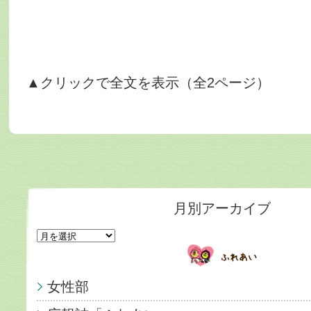
▲クリックで全文を表示（全2ページ）
月別アーカイブ
女性部