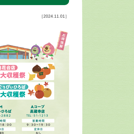
［2024.11.01］