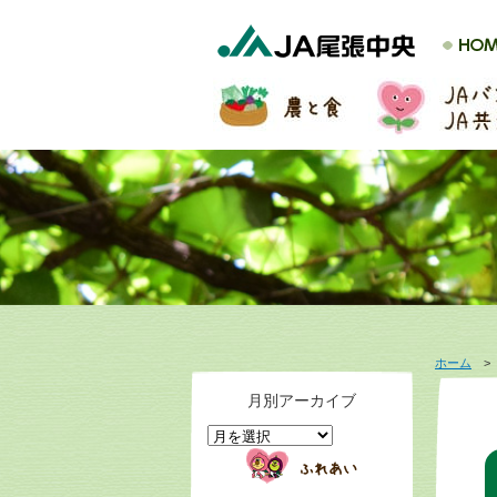
ホーム
月別アーカイブ