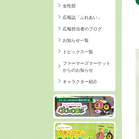
女性部
広報誌「ふれあい」
広報担当者のブログ
お知らせ一覧
トピックス一覧
ファーマーズマーケット
からのお知らせ
キャラクター紹介