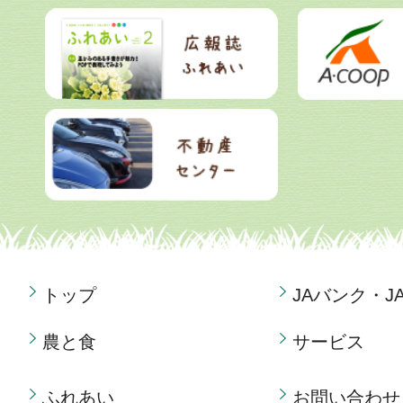
トップ
JAバンク・J
農と食
サービス
ふれあい
お問い合わせ