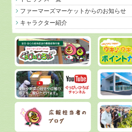
ファーマーズマーケットからのお知らせ
キャラクター紹介