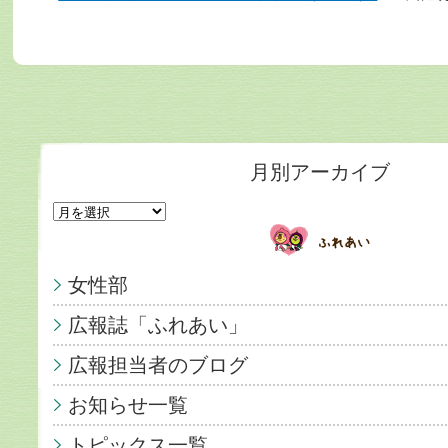
月別アーカイブ
女性部
広報誌「ふれあい」
広報担当者のブログ
お知らせ一覧
トピックス一覧