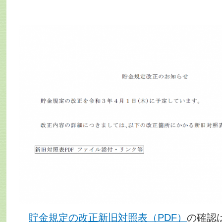
貯金規定の改正新旧対照表（PDF）
の確認