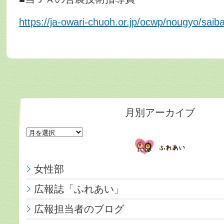
https://ja-owari-chuoh.or.jp/ocwp/nougyo/saiba
月別アーカイブ
女性部
広報誌「ふれあい」
広報担当者のブログ