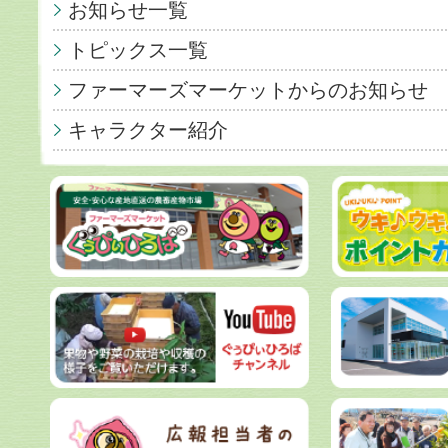
お知らせ一覧
トピックス一覧
ファーマーズマーケットからのお知らせ
キャラクター紹介