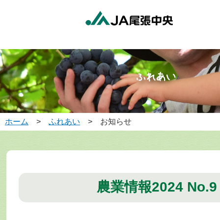
ホーム
>
ふれあい
> お知らせ
農業情報2024 No.9