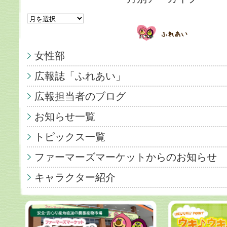
女性部
広報誌「ふれあい」
広報担当者のブログ
お知らせ一覧
トピックス一覧
ファーマーズマーケットからのお知らせ
キャラクター紹介