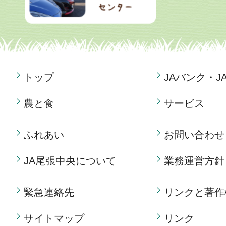
トップ
JAバンク・J
農と食
サービス
ふれあい
お問い合わせ
JA尾張中央について
業務運営方針
緊急連絡先
リンクと著作
サイトマップ
リンク