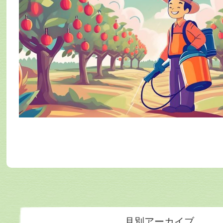
月別アーカイブ