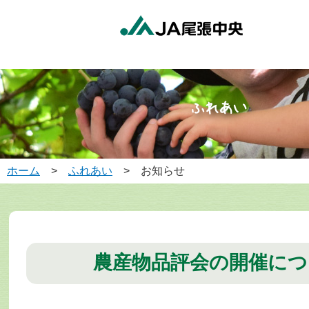
ホーム
>
ふれあい
> お知らせ
農産物品評会の開催につ