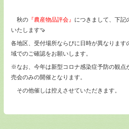
秋の
『農産物品評会』
につきまして、下記
いたします🍠
各地区、受付場所ならびに日時が異なります
域でのご確認をお願いします。
※なお、今年は新型コロナ感染症予防の観点
売会のみの開催となります。
その他催しは控えさせていただきます。