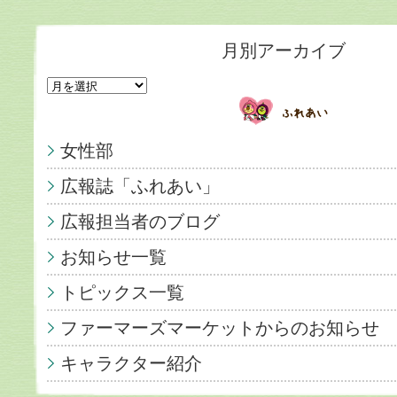
月別アーカイブ
女性部
広報誌「ふれあい」
広報担当者のブログ
お知らせ一覧
トピックス一覧
ファーマーズマーケットからのお知らせ
キャラクター紹介