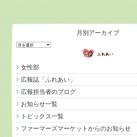
月別アーカイブ
女性部
広報誌「ふれあい」
広報担当者のブログ
お知らせ一覧
トピックス一覧
ファーマーズマーケットからのお知らせ