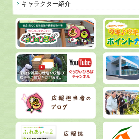
キャラクター紹介