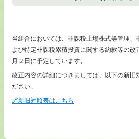
当組合においては、非課税上場株式等管理、
よび特定非課税累積投資に関する約款等の改
月２日に予定しています。
改正内容の詳細につきましては、以下の新旧
ださい。
🔗新旧対照表はこちら