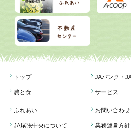
トップ
JAバンク・J
農と食
サービス
ふれあい
お問い合わせ
JA尾張中央について
業務運営方針