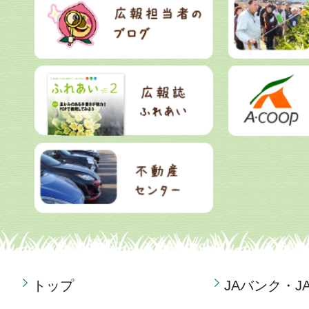
トップ
JAバンク・J