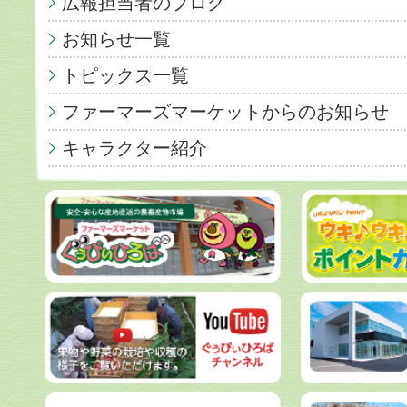
広報担当者のブログ
お知らせ一覧
トピックス一覧
ファーマーズマーケットからのお知らせ
キャラクター紹介