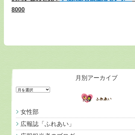
8000
月別アーカイブ
女性部
広報誌「ふれあい」