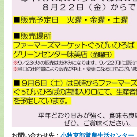
お問い合わせ先：
小牧東部営農生活センター