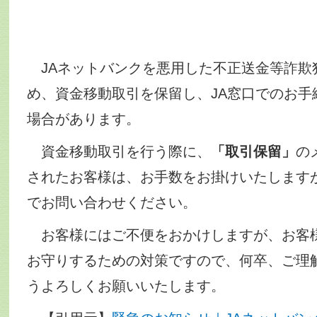
JAネットバンクを悪用した不正送金等詐欺
め、資金移動取引を保留し、JA窓口でのお手
場合があります。
資金移動取引を行う際に、
「取引保留」
の
されたお客様は、お手数をお掛けいたします
でお問い合わせください。
お客様にはご不便をおかけしますが、お客
お守りするための対策ですので、何卒、ご理
うよろしくお願いいたします。