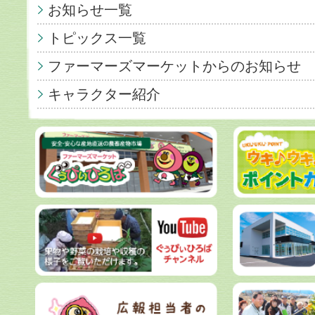
お知らせ一覧
トピックス一覧
ファーマーズマーケットからのお知らせ
キャラクター紹介