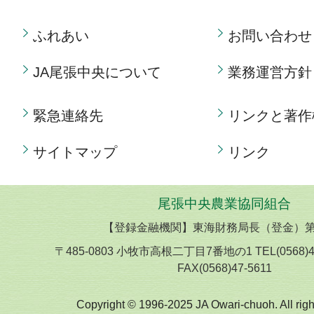
ふれあい
お問い合わせ
JA尾張中央について
業務運営方針
緊急連絡先
リンクと著作
サイトマップ
リンク
尾張中央農業協同組合
【登録金融機関】東海財務局長（登金）第
〒485-0803 小牧市高根二丁目7番地の1 TEL(0568)
FAX(0568)47-5611
Copyright © 1996-2025 JA Owari-chuoh. All righ