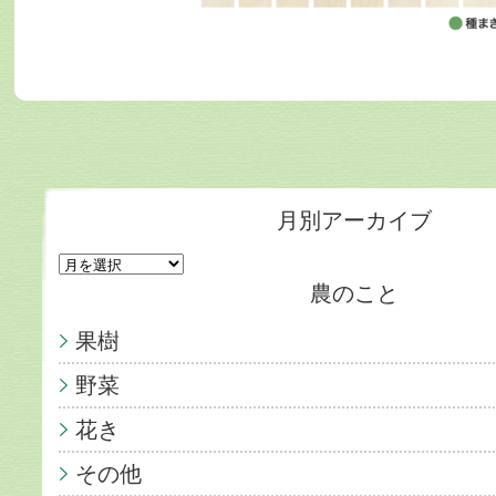
月別アーカイブ
農のこと
果樹
野菜
花き
その他