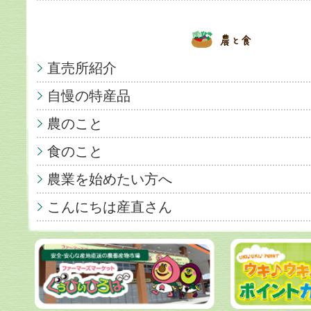
直売所紹介
自慢の特産品
農のこと
食のこと
農業を始めたい方へ
こんにちは産直さん