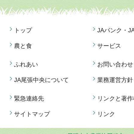
トップ
JAバンク・J
農と食
サービス
ふれあい
お問い合わせ
JA尾張中央について
業務運営方針
緊急連絡先
リンクと著作
サイトマップ
リンク