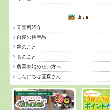
直売所紹介
自慢の特産品
農のこと
食のこと
農業を始めたい方へ
こんにちは産直さん