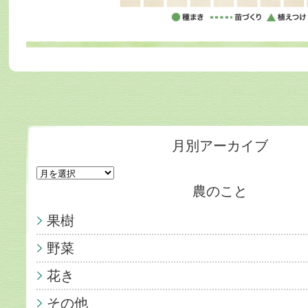
月別アーカイブ
農のこと
果樹
野菜
花き
その他