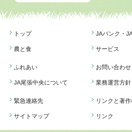
トップ
JAバンク・J
農と食
サービス
ふれあい
お問い合わせ
JA尾張中央について
業務運営方針
緊急連絡先
リンクと著作
サイトマップ
リンク