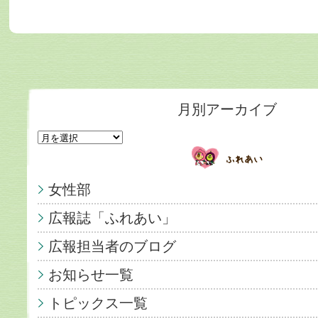
月別アーカイブ
女性部
広報誌「ふれあい」
広報担当者のブログ
お知らせ一覧
トピックス一覧