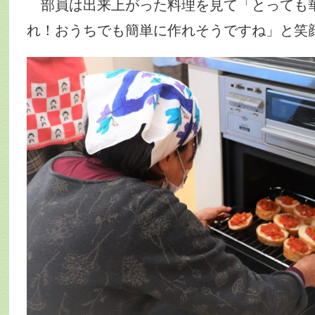
部員は出来上がった料理を見て「とっても
れ！おうちでも簡単に作れそうですね」と笑