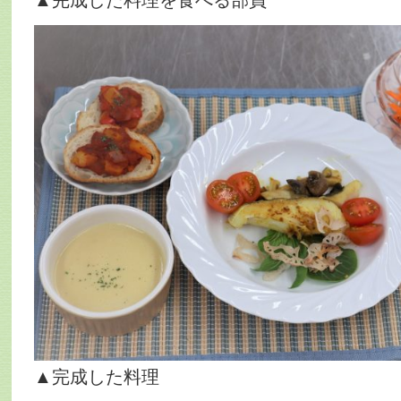
▲完成した料理