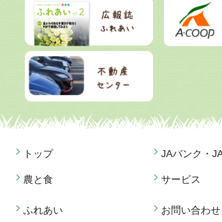
トップ
JAバンク・J
農と食
サービス
ふれあい
お問い合わせ