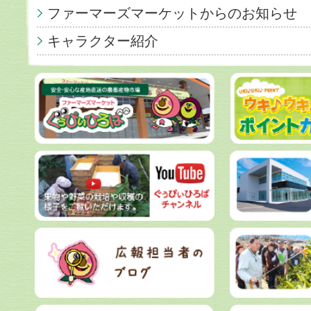
ファーマーズマーケットからのお知らせ
キャラクター紹介