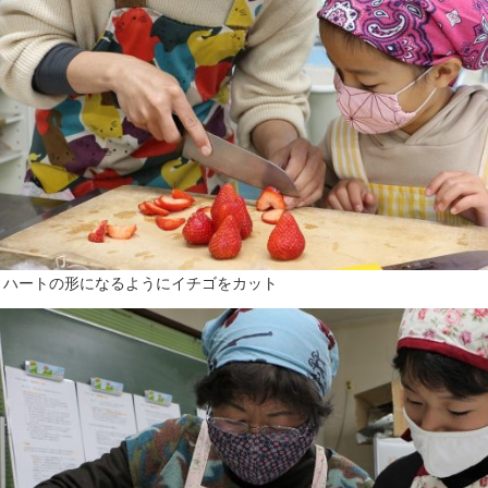
▲ハートの形になるようにイチゴをカット