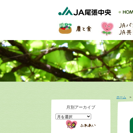
ホーム
月別アーカイブ