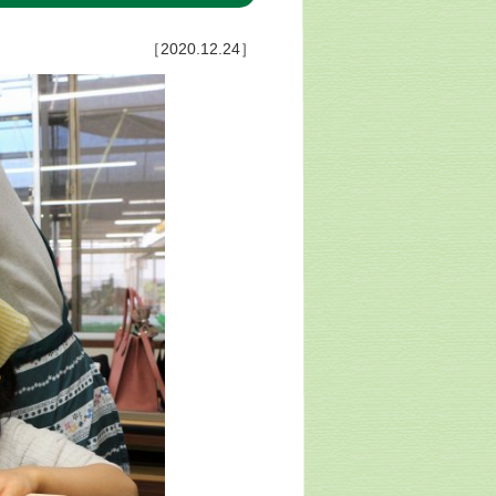
［2020.12.24］