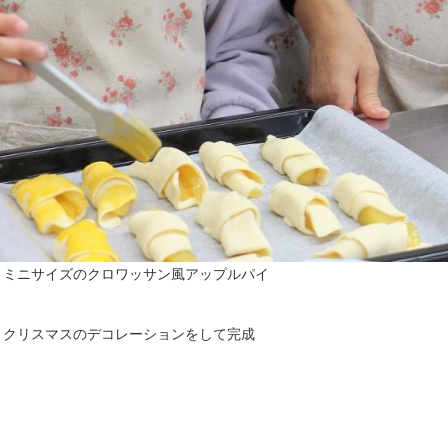
▲ミニサイズのクロワッサン風アップルパイ
▲クリスマスのデコレーションをして完成