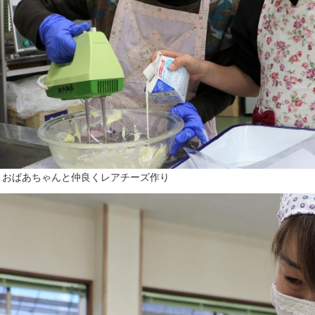
▲おばあちゃんと仲良くレアチーズ作り