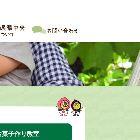
お菓子作り教室