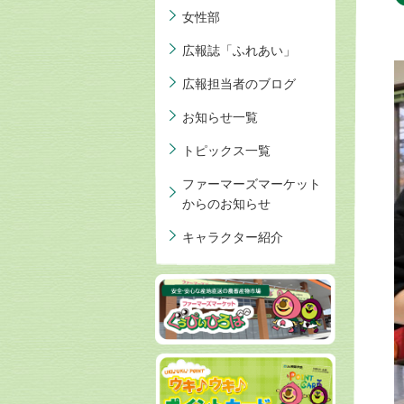
女性部
広報誌「ふれあい」
広報担当者のブログ
お知らせ一覧
トピックス一覧
ファーマーズマーケット
からのお知らせ
キャラクター紹介