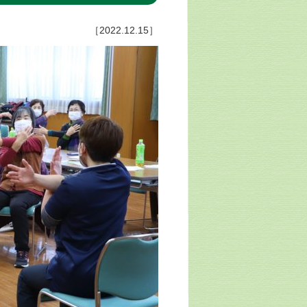
［2022.12.15］