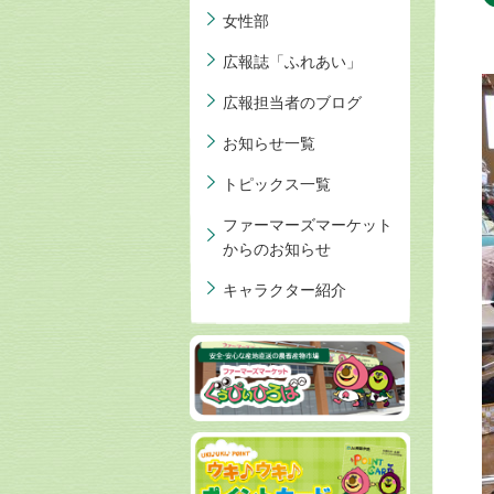
女性部
広報誌「ふれあい」
広報担当者のブログ
お知らせ一覧
トピックス一覧
ファーマーズマーケット
からのお知らせ
キャラクター紹介