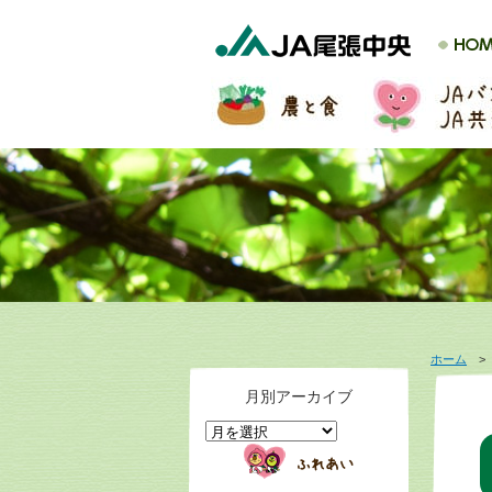
ホーム
月別アーカイブ