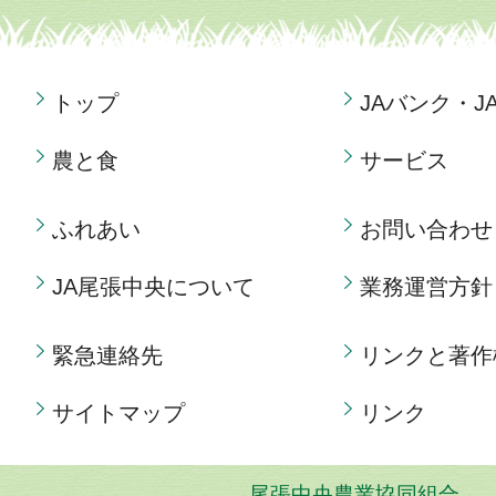
トップ
JAバンク・J
農と食
サービス
ふれあい
お問い合わせ
JA尾張中央について
業務運営方針
緊急連絡先
リンクと著作
サイトマップ
リンク
尾張中央農業協同組合