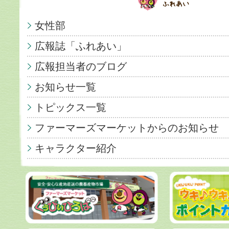
女性部
広報誌「ふれあい」
広報担当者のブログ
お知らせ一覧
トピックス一覧
ファーマーズマーケットからのお知らせ
キャラクター紹介