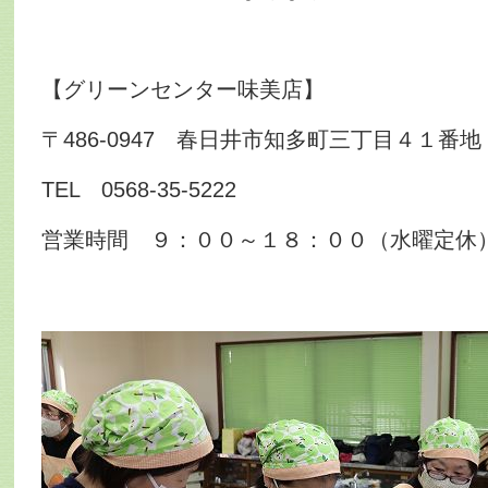
【グリーンセンター味美店】
〒486-0947 春日井市知多町三丁目４１番地
TEL 0568-35-5222
営業時間 ９：００～１８：００（水曜定休