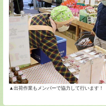
▲出荷作業もメンバーで協力して行います！