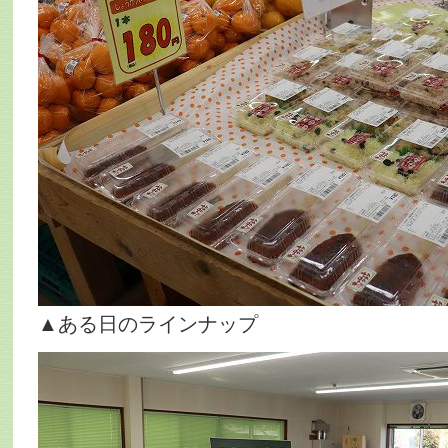
▲ある日のラインナップ