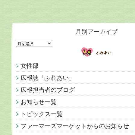
月別アーカイブ
女性部
広報誌「ふれあい」
広報担当者のブログ
お知らせ一覧
トピックス一覧
ファーマーズマーケットからのお知らせ