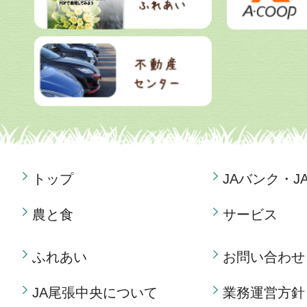
トップ
JAバンク・J
農と食
サービス
ふれあい
お問い合わせ
JA尾張中央について
業務運営方針