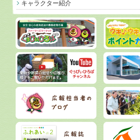
キャラクター紹介