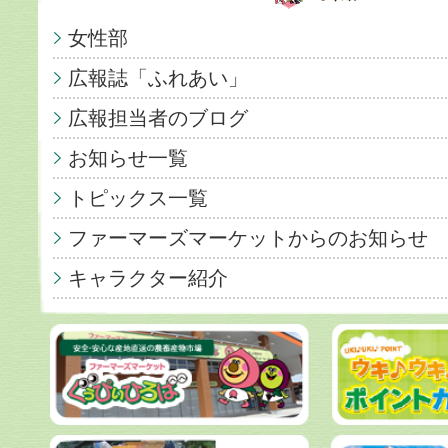
女性部
広報誌「ふれあい」
広報担当者のブログ
お知らせ一覧
トピックス一覧
ファーマーズマーケットからのお知らせ
キャラクター紹介