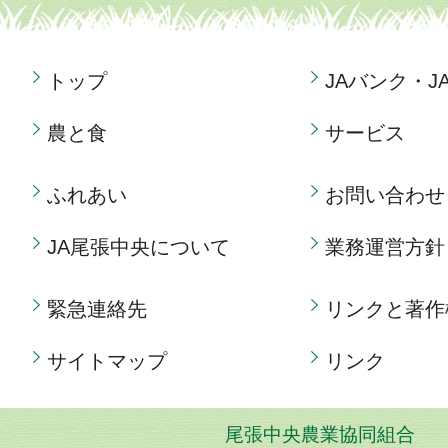
トップ
JAバンク・J
農と食
サービス
ふれあい
お問い合わせ
JA尾張中央について
業務運営方針
緊急連絡先
リンクと著作
サイトマップ
リンク
尾張中央農業協同組合