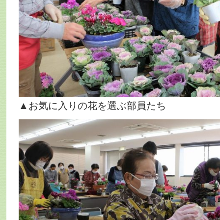
▲お気に入りの花を選ぶ部員たち