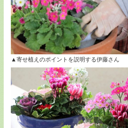
▲寄せ植えのポイントを説明する伊藤さん