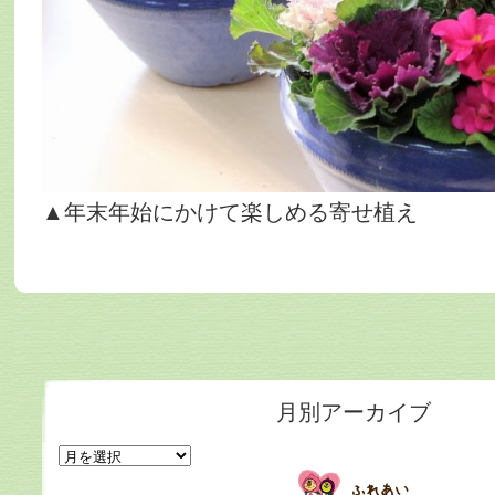
▲年末年始にかけて楽しめる寄せ植え
月別アーカイブ