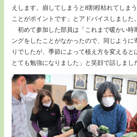
えします。崩してしまうと8割程枯れてしま
ことがポイントです」とアドバイスしました
初めて参加した部員は「これまで暖かい時
ングをしたことがなかったので、同じように
りでしたが、季節によって植え方を変えると
とても勉強になりました」と笑顔で話しまし