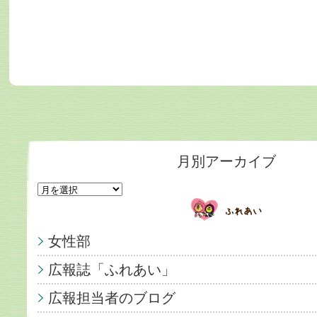
月別アーカイブ
女性部
広報誌「ふれあい」
広報担当者のブログ