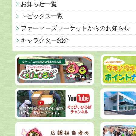
お知らせ一覧
トピックス一覧
ファーマーズマーケットからのお知らせ
キャラクター紹介