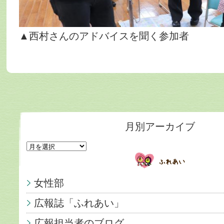
▲西村さんのアドバイスを聞く参加者
月別アーカイブ
女性部
広報誌「ふれあい」
広報担当者のブログ