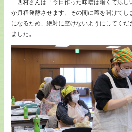
西村さんは「今日作った味噌は暗くて涼しい
か月程発酵させます。その間に蓋を開けてし
になるため、絶対に空けないようにしてくだ
ました。