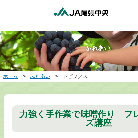
ホーム
>
ふれあい
> トピックス
力強く手作業で味噌作り フ
ズ講座