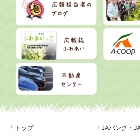
トップ
JAバンク・J