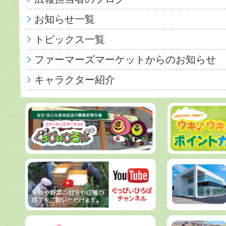
お知らせ一覧
トピックス一覧
ファーマーズマーケットからのお知らせ
キャラクター紹介