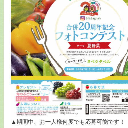
▲期間中、お一人様何度でも応募可能です！