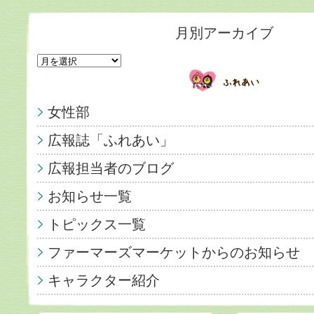
月別アーカイブ
女性部
広報誌「ふれあい」
広報担当者のブログ
お知らせ一覧
トピックス一覧
ファーマーズマーケットからのお知らせ
キャラクター紹介