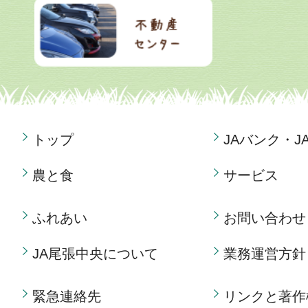
トップ
JAバンク・J
農と食
サービス
ふれあい
お問い合わせ
JA尾張中央について
業務運営方針
緊急連絡先
リンクと著作