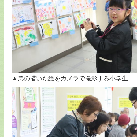
▲弟の描いた絵をカメラで撮影する小学生