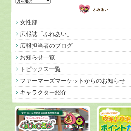
女性部
広報誌「ふれあい」
広報担当者のブログ
お知らせ一覧
トピックス一覧
ファーマーズマーケットからのお知らせ
キャラクター紹介