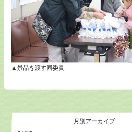
▲景品を渡す同委員
月別アーカイブ