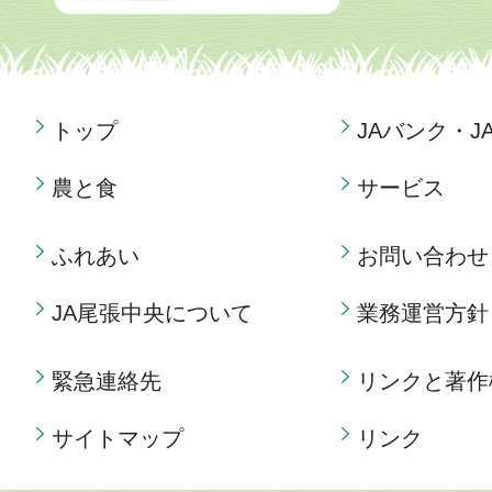
トップ
JAバンク・J
農と食
サービス
ふれあい
お問い合わせ
JA尾張中央について
業務運営方針
緊急連絡先
リンクと著作
サイトマップ
リンク