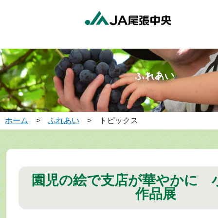
ホーム
>
ふれあい
> トピックス
園児の絵で支店が華やかに 
作品展