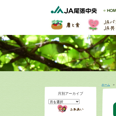
ホーム
月別アーカイブ