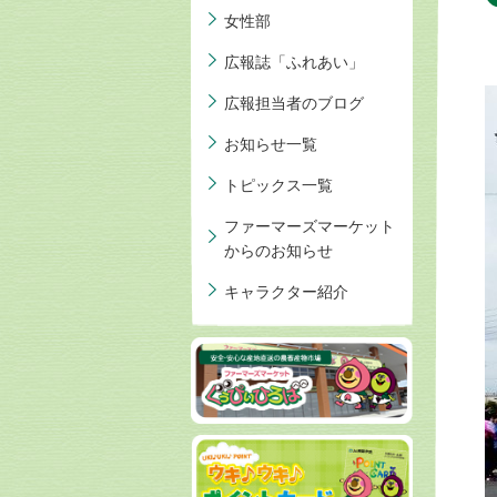
女性部
広報誌「ふれあい」
広報担当者のブログ
お知らせ一覧
トピックス一覧
ファーマーズマーケット
からのお知らせ
キャラクター紹介