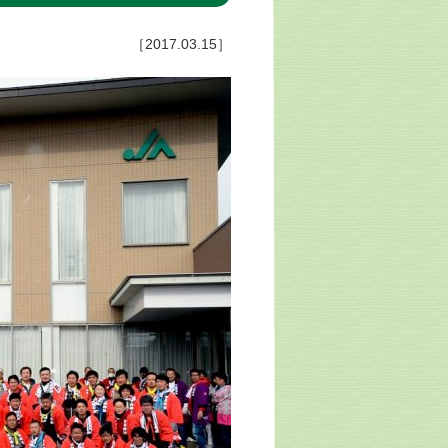
［2017.03.15］