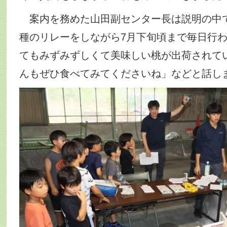
案内を務めた山田副センター長は説明の中
種のリレーをしながら7月下旬頃まで毎日行
てもみずみずしくて美味しい桃が出荷されて
んもぜひ食べてみてくださいね」などと話し