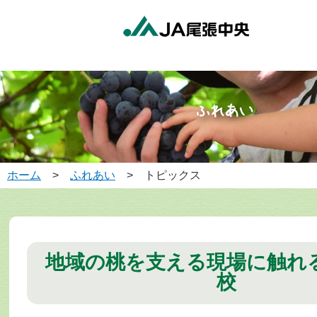
ホーム
>
ふれあい
> トピックス
地域の桃を支える現場に触れ
校