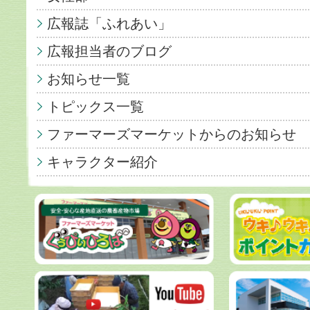
広報誌「ふれあい」
広報担当者のブログ
お知らせ一覧
トピックス一覧
ファーマーズマーケットからのお知らせ
キャラクター紹介