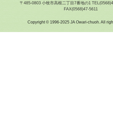
〒485-0803 小牧市高根二丁目7番地の1 TEL(0568)
FAX(0568)47-5611
Copyright © 1996-2025 JA Owari-chuoh. All righ