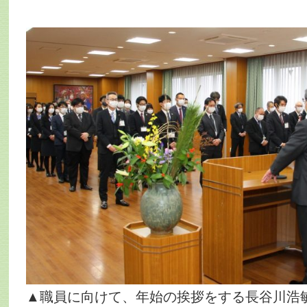
▲職員に向けて、年始の挨拶をする長谷川浩