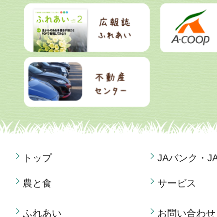
トップ
JAバンク・J
農と食
サービス
ふれあい
お問い合わせ