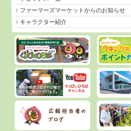
ファーマーズマーケットからのお知らせ
キャラクター紹介