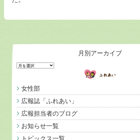
月別アーカイブ
女性部
広報誌「ふれあい」
広報担当者のブログ
お知らせ一覧
トピックス一覧