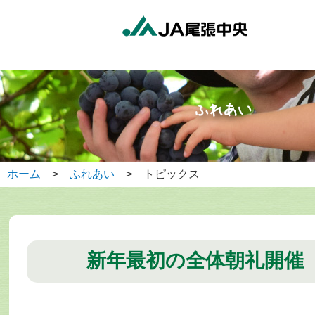
ホーム
>
ふれあい
> トピックス
新年最初の全体朝礼開催