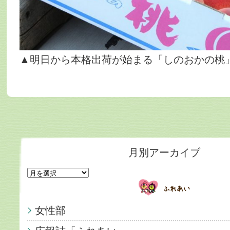
▲明日から本格出荷が始まる「しのおかの桃
月別アーカイブ
女性部