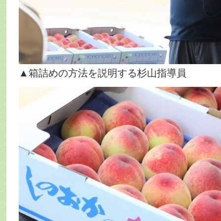
▲箱詰めの方法を説明する杉山指導員