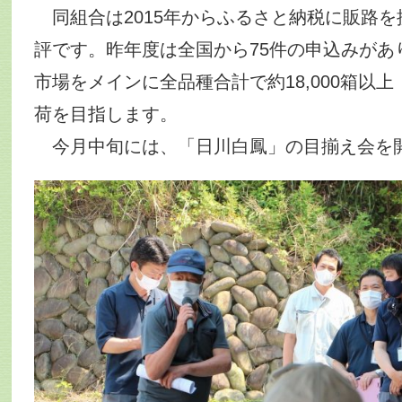
同組合は2015年からふるさと納税に販路を
評です。昨年度は全国から75件の申込みがあ
市場をメインに全品種合計で約18,000箱以上（
荷を目指します。
今月中旬には、「日川白鳳」の目揃え会を