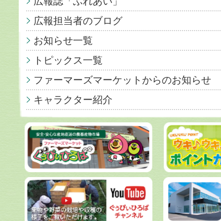
広報誌「ふれあい」
広報担当者のブログ
お知らせ一覧
トピックス一覧
ファーマーズマーケットからのお知らせ
キャラクター紹介