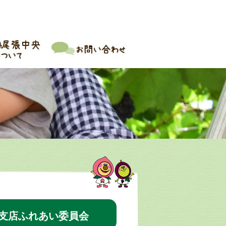
支店ふれあい委員会