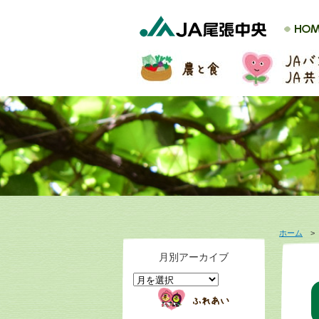
ホーム
月別アーカイブ