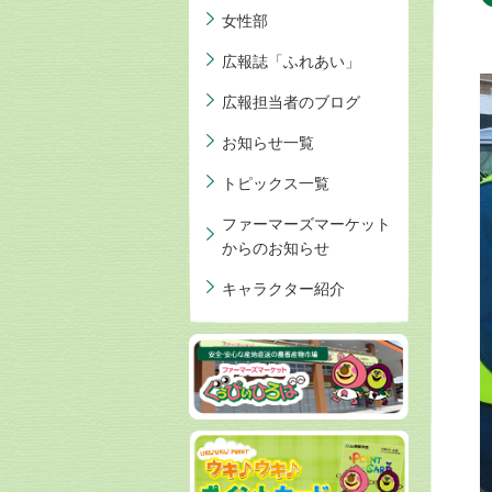
女性部
広報誌「ふれあい」
広報担当者のブログ
お知らせ一覧
トピックス一覧
ファーマーズマーケット
からのお知らせ
キャラクター紹介