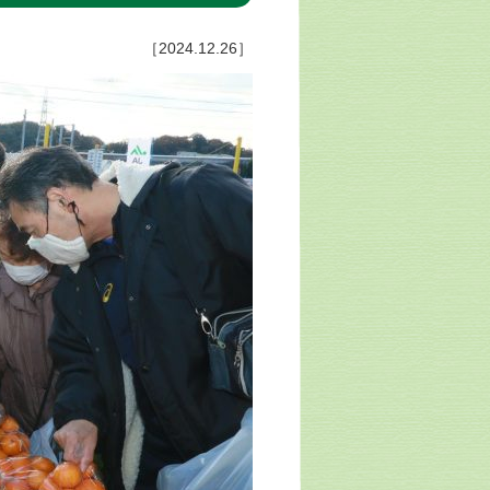
［2024.12.26］