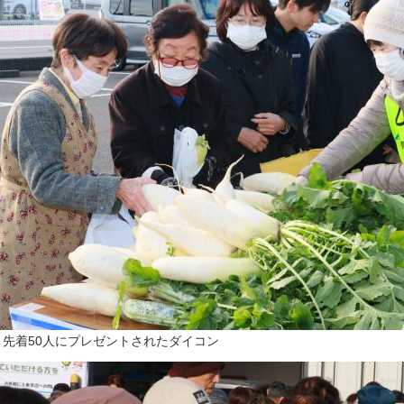
▲先着50人にプレゼントされたダイコン