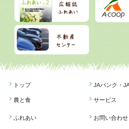
トップ
JAバンク・J
農と食
サービス
ふれあい
お問い合わせ