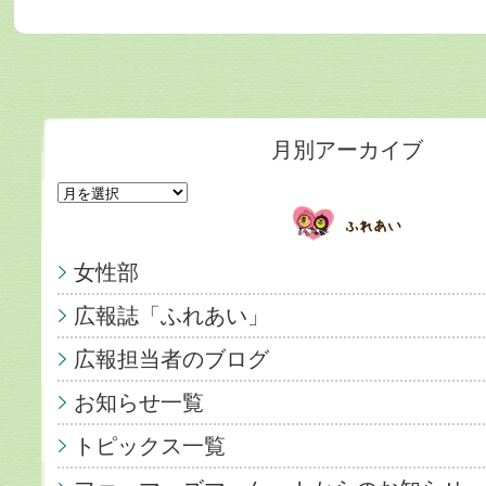
月別アーカイブ
女性部
広報誌「ふれあい」
広報担当者のブログ
お知らせ一覧
トピックス一覧