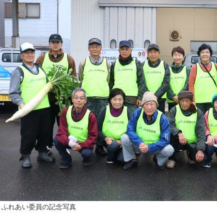
▲ふれあい委員の記念写真