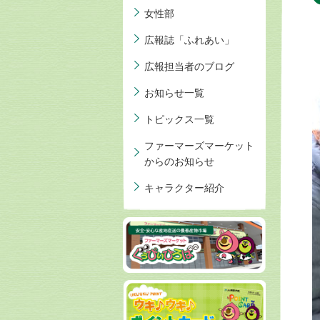
女性部
広報誌「ふれあい」
広報担当者のブログ
お知らせ一覧
トピックス一覧
ファーマーズマーケット
からのお知らせ
キャラクター紹介