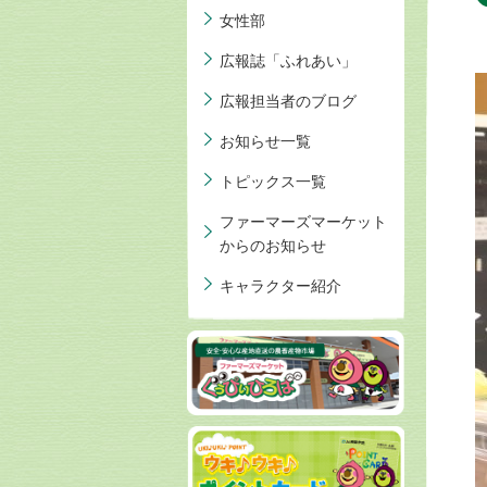
女性部
広報誌「ふれあい」
広報担当者のブログ
お知らせ一覧
トピックス一覧
ファーマーズマーケット
からのお知らせ
キャラクター紹介