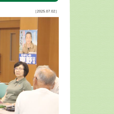
［2025.07.02］