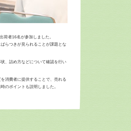
出荷者16名が参加しました。
ばらつきが見られることが課題とな
状、詰め方などについて確認を行い
を消費者に提供することで、売れる
培時のポイントも説明しました。