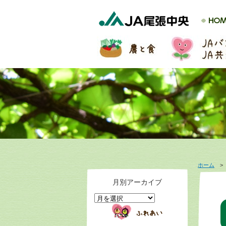
ホーム
月別アーカイブ