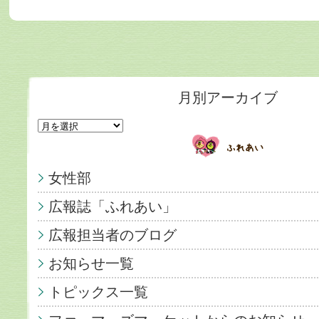
月別アーカイブ
女性部
広報誌「ふれあい」
広報担当者のブログ
お知らせ一覧
トピックス一覧