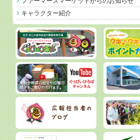
ファーマーズマーケットからのお知らせ
キャラクター紹介