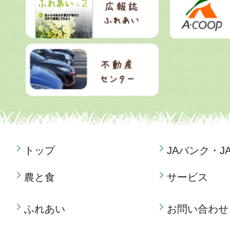
トップ
JAバンク・J
農と食
サービス
ふれあい
お問い合わせ