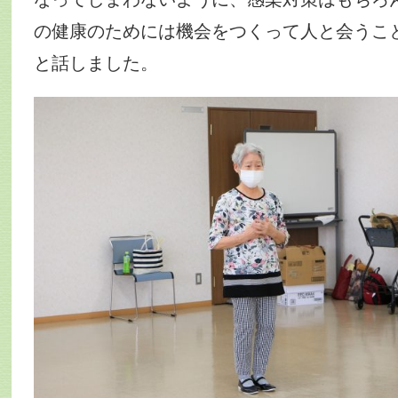
の健康のためには機会をつくって人と会うこ
と話しました。