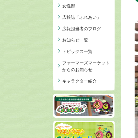
女性部
広報誌「ふれあい」
広報担当者のブログ
お知らせ一覧
トピックス一覧
ファーマーズマーケット
からのお知らせ
キャラクター紹介