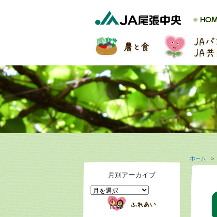
ホーム
月別アーカイブ