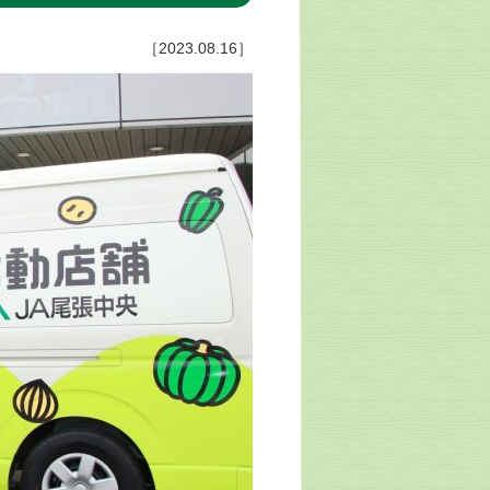
［2023.08.16］