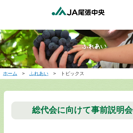
ホーム
>
ふれあい
> トピックス
総代会に向けて事前説明会