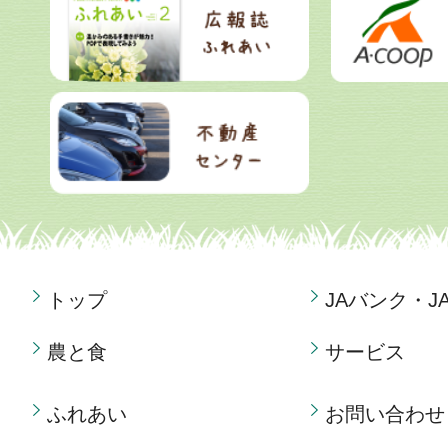
トップ
JAバンク・J
農と食
サービス
ふれあい
お問い合わせ