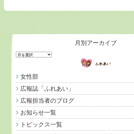
月別アーカイブ
女性部
広報誌「ふれあい」
広報担当者のブログ
お知らせ一覧
トピックス一覧