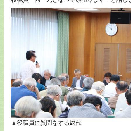
▲役職員に質問をする総代