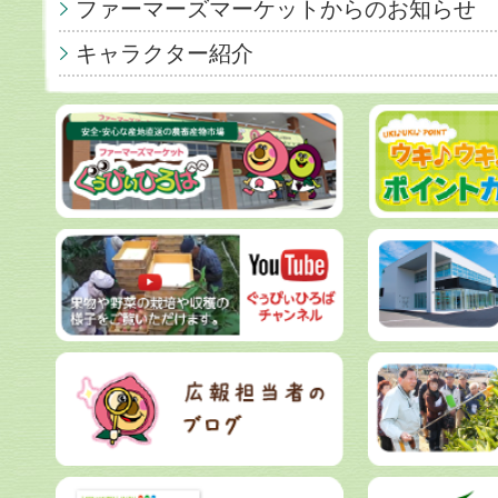
ファーマーズマーケットからのお知らせ
キャラクター紹介