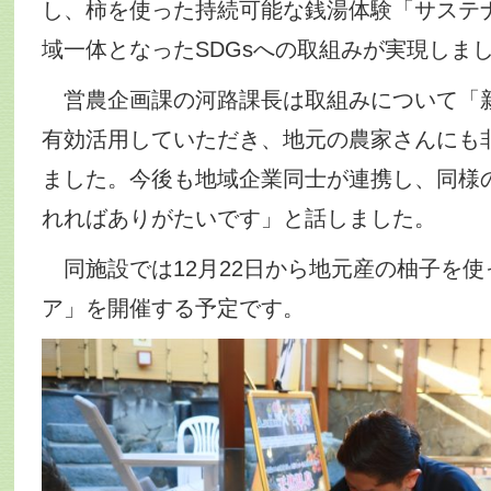
し、柿を使った持続可能な銭湯体験「サステ
域一体となったSDGsへの取組みが実現しま
営農企画課の河路課長は取組みについて「
有効活用していただき、地元の農家さんにも
ました。今後も地域企業同士が連携し、同様
れればありがたいです」と話しました。
同施設では12月22日から地元産の柚子を使
ア」を開催する予定です。