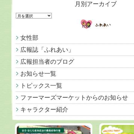
月別アーカイブ
女性部
広報誌「ふれあい」
広報担当者のブログ
お知らせ一覧
トピックス一覧
ファーマーズマーケットからのお知らせ
キャラクター紹介