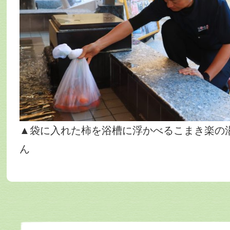
▲袋に入れた柿を浴槽に浮かべるこまき楽の
ん