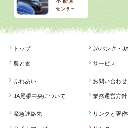
トップ
JAバンク・J
農と食
サービス
ふれあい
お問い合わせ
JA尾張中央について
業務運営方針
緊急連絡先
リンクと著作