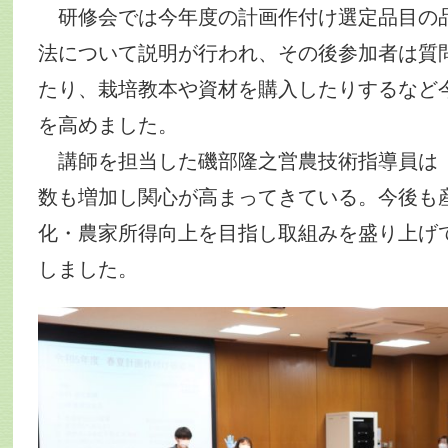
研修会では今年度の計画作付け選定品目の
法について説明が行われ、その後参加者は質
たり、栽培教本や資材を購入したりするなど
を高めました。
講師を担当した磯部隆之営農技術指導員は
数も増加し関心が高まってきている。今後も
化・農家所得向上を目指し取組みを盛り上げ
しました。