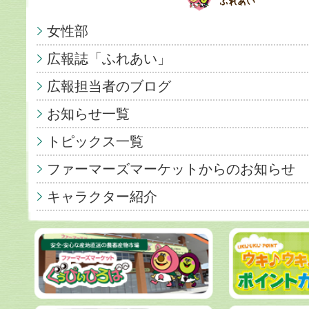
女性部
広報誌「ふれあい」
広報担当者のブログ
お知らせ一覧
トピックス一覧
ファーマーズマーケットからのお知らせ
キャラクター紹介