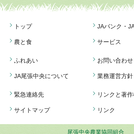
トップ
JAバンク・J
農と食
サービス
ふれあい
お問い合わせ
JA尾張中央について
業務運営方針
緊急連絡先
リンクと著作
サイトマップ
リンク
尾張中央農業協同組合