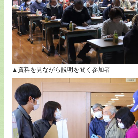
▲資料を見ながら説明を聞く参加者