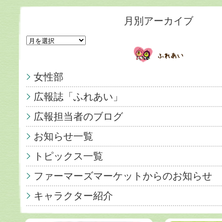
月別アーカイブ
女性部
広報誌「ふれあい」
広報担当者のブログ
お知らせ一覧
トピックス一覧
ファーマーズマーケットからのお知らせ
キャラクター紹介