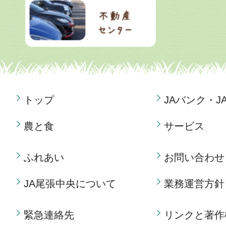
トップ
JAバンク・J
農と食
サービス
ふれあい
お問い合わせ
JA尾張中央について
業務運営方針
緊急連絡先
リンクと著作