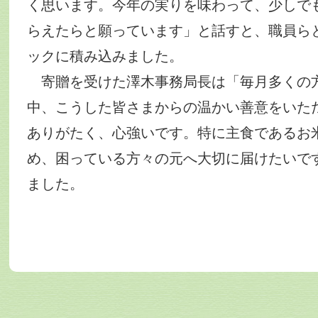
く思います。今年の実りを味わって、少しで
らえたらと願っています」と話すと、職員ら
ックに積み込みました。
寄贈を受けた澤木事務局長は「毎月多くの
中、こうした皆さまからの温かい善意をいた
ありがたく、心強いです。特に主食であるお
め、困っている方々の元へ大切に届けたいで
ました。