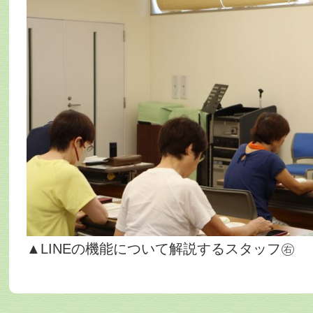
▲LINEの機能について解説するスタッフ㊨