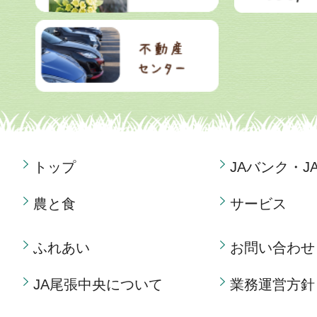
トップ
JAバンク・J
農と食
サービス
ふれあい
お問い合わせ
JA尾張中央について
業務運営方針