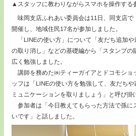
▲スタッフに教わりながらスマホを操作する
味岡支店ふれあい委員会は11日、同支店で
開催し、地域住民17名が参加しました。
「LINEの使い方」について「友だち追加や
の取り消し」などの基礎編から「スタンプの
広く勉強しました。
講師を務めた㈱ティーガイアとドコモショ
ッフは「LINEの使い方を勉強して、友だち
ミュニケーションを取りましょう」と呼び掛
参加者は「今日教えてもらった方法で孫に
いです」と話しました。