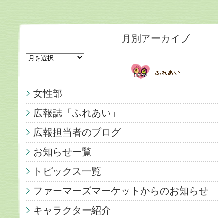
月別アーカイブ
女性部
広報誌「ふれあい」
広報担当者のブログ
お知らせ一覧
トピックス一覧
ファーマーズマーケットからのお知らせ
キャラクター紹介