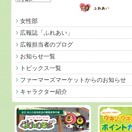
女性部
広報誌「ふれあい」
広報担当者のブログ
お知らせ一覧
トピックス一覧
ファーマーズマーケットからのお知らせ
キャラクター紹介