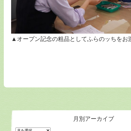
▲オープン記念の粗品としてふらのッちをお
月別アーカイブ