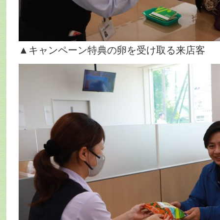
▲キャンペーン特典の卵を受け取る来店客