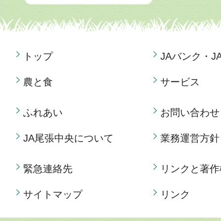
トップ
JAバンク・J
農と食
サービス
ふれあい
お問い合わせ
JA尾張中央について
業務運営方針
緊急連絡先
リンクと著作
サイトマップ
リンク