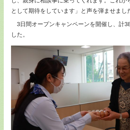
し、親身に相談事に乗ってくれます。これか
として期待をしています」と声を弾ませまし
3日間オープンキャンペーンを開催し、計38
した。