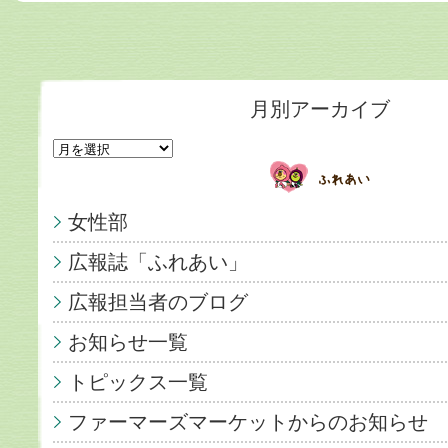
月別アーカイブ
女性部
広報誌「ふれあい」
広報担当者のブログ
お知らせ一覧
トピックス一覧
ファーマーズマーケットからのお知らせ