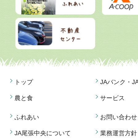
トップ
JAバンク・J
農と食
サービス
ふれあい
お問い合わせ
JA尾張中央について
業務運営方針