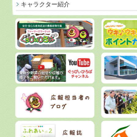
キャラクター紹介