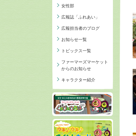
女性部
広報誌「ふれあい」
広報担当者のブログ
お知らせ一覧
トピックス一覧
ファーマーズマーケット
からのお知らせ
キャラクター紹介