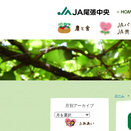
ホーム
月別アーカイブ