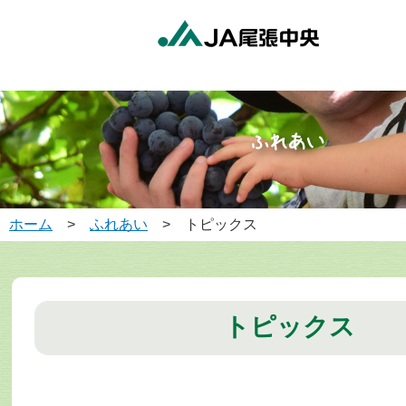
ホーム
>
ふれあい
> トピックス
トピックス