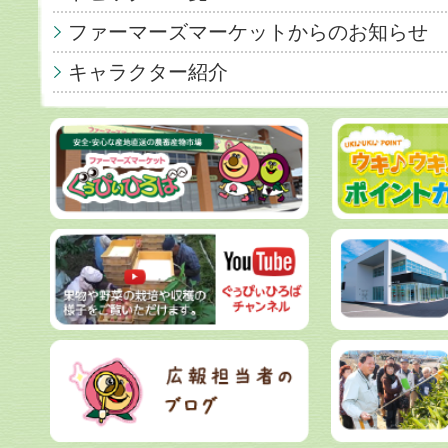
ファーマーズマーケットからのお知らせ
キャラクター紹介