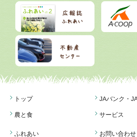
トップ
JAバンク・J
農と食
サービス
ふれあい
お問い合わせ