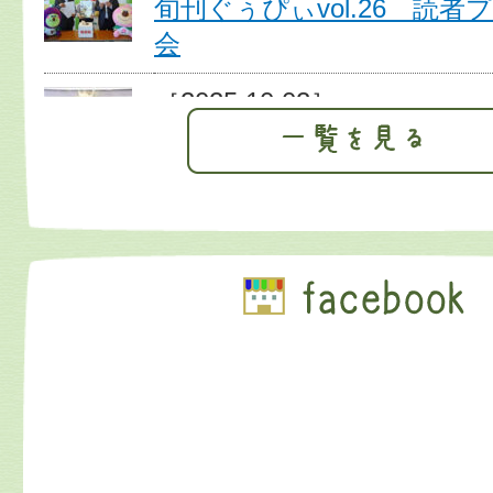
旬刊ぐぅぴぃvol.26 読
世代を超えて創作活動を楽
会
部・フレッシュミズ合同「
［2025.10.02］
ドでカゴバッグ作り」
今週のお花
［2025.07.23］
学童軟式野球大会の取材へ
［2025.07.09］
旬刊ぐぅぴぃvol.25 読
会
［2025.07.08］
今週のお花