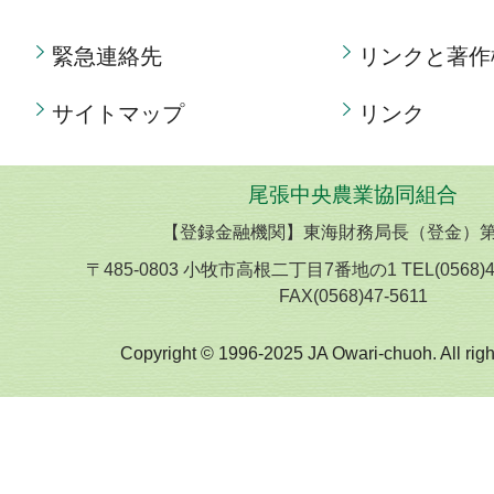
［2025.10.24］
緊急連絡先
リンクと著作
小牧地区女性部社会見学「
サイトマップ
リンク
ば打ち体験の旅」
尾張中央農業協同組合
【登録金融機関】東海財務局長（登金）第
〒485-0803 小牧市高根二丁目7番地の1 TEL(0568)
FAX(0568)47-5611
Copyright © 1996-2025 JA Owari-chuoh. All righ