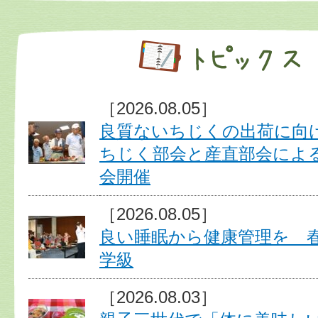
各産直店舗 組合員特別奉
［2026.08.01］
８月・９月の各種相談日に
［2026.08.05］
［2026.08.01］
良質ないちじくの出荷に向
産直施設 営業案内
ちじく部会と産直部会によ
［2026.07.31］
会開催
〈8/7〉ドローンによる肥
［2026.08.05］
せ
良い睡眠から健康管理を 
［2026.07.31］
学級
投資信託総合取引規程の改
［2026.08.03］
せ