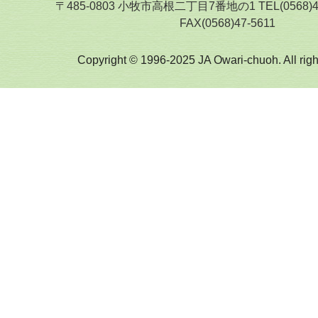
〒485-0803 小牧市高根二丁目7番地の1 TEL(0568)
FAX(0568)47-5611
Copyright © 1996-2025 JA Owari-chuoh. All righ