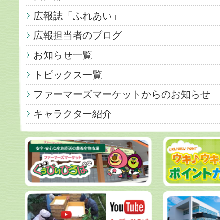
広報誌「ふれあい」
広報担当者のブログ
お知らせ一覧
トピックス一覧
ファーマーズマーケットからのお知らせ
キャラクター紹介