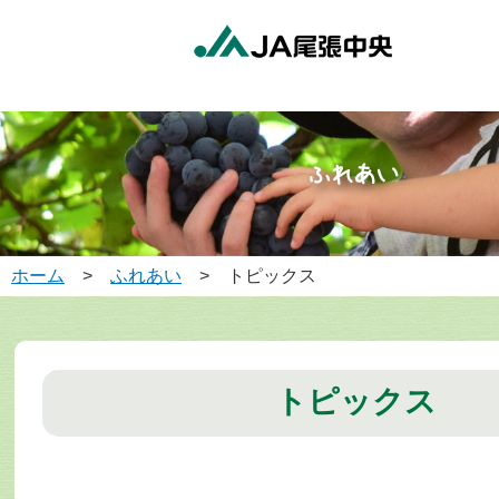
ホーム
>
ふれあい
> トピックス
トピックス